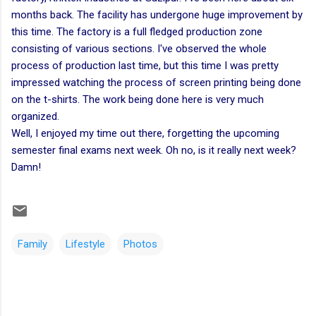
months back. The facility has undergone huge improvement by
this time. The factory is a full fledged production zone
consisting of various sections. I've observed the whole
process of production last time, but this time I was pretty
impressed watching the process of screen printing being done
on the t-shirts. The work being done here is very much
organized.
Well, I enjoyed my time out there, forgetting the upcoming
semester final exams next week. Oh no, is it really next week?
Damn!
Family
Lifestyle
Photos
C
o