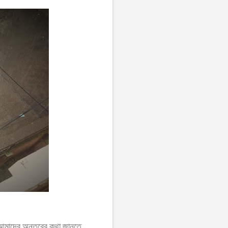
 আমাদের অন্তরের কথা জানতে