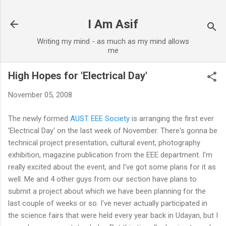
Skip to main content
I Am Asif
Writing my mind - as much as my mind allows
me
High Hopes for 'Electrical Day'
November 05, 2008
The newly formed
AUST EEE Society
is arranging the first ever
'Electrical Day' on the last week of November. There's gonna be
technical project presentation, cultural event, photography
exhibition, magazine publication from the EEE department. I'm
really excited about the event, and I've got some plans for it as
well. Me and 4 other guys from our section have plans to
submit a project about which we have been planning for the
last couple of weeks or so. I've never actually participated in
the science fairs that were held every year back in Udayan, but I